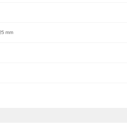
225 mm