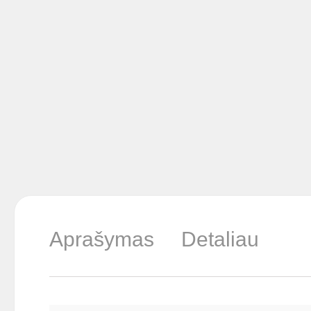
Aprašymas
Detaliau