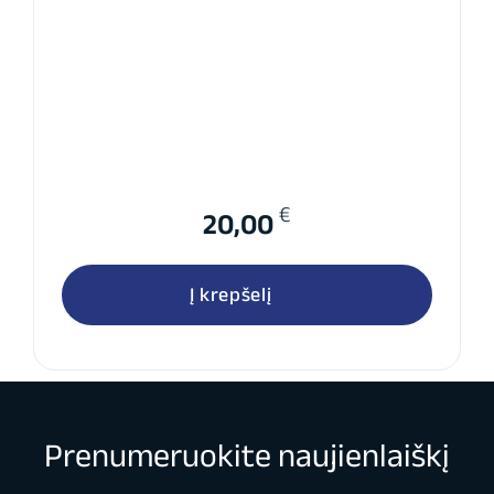
€
20,00
Į krepšelį
Prenumeruokite naujienlaiškį