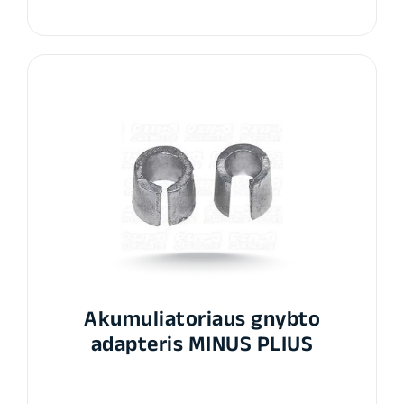
Akumuliatoriaus gnybto
adapteris MINUS PLIUS