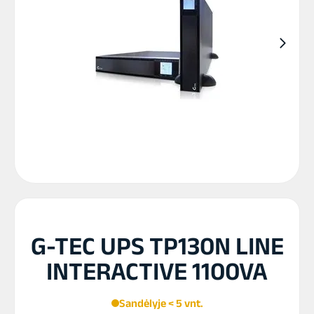
G-TEC UPS TP130N LINE
INTERACTIVE 1100VA
Sandėlyje < 5 vnt.