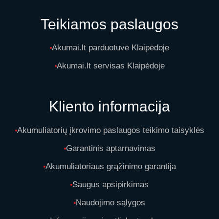
Teikiamos paslaugos
Akumai.lt parduotuvė Klaipėdoje
Akumai.lt servisas Klaipėdoje
Kliento informacija
Akumuliatorių įkrovimo paslaugos teikimo taisyklės
Garantinis aptarnavimas
Akumuliatoriaus grąžinimo garantija
Saugus apsipirkimas
Naudojimo sąlygos