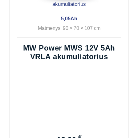
5,05Ah
Matmenys: 90 × 70 × 107 cm
MW Power MWS 12V 5Ah
VRLA akumuliatorius
€