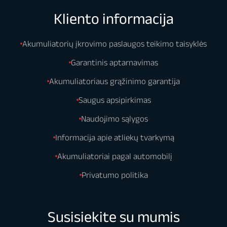
Kliento informacija
Akumuliatorių įkrovimo paslaugos teikimo taisyklės
Garantinis aptarnavimas
Akumuliatoriaus grąžinimo garantija
Saugus apsipirkimas
Naudojimo sąlygos
Informacija apie atliekų tvarkymą
Akumuliatoriai pagal automobilį
Privatumo politika
Susisiekite su mumis