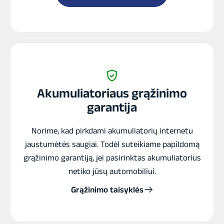
Akumuliatoriaus grąžinimo
garantija
Norime, kad pirkdami akumuliatorių internetu
jaustumėtės saugiai. Todėl suteikiame papildomą
grąžinimo garantiją, jei pasirinktas akumuliatorius
netiko jūsų automobiliui.
Grąžinimo taisyklės