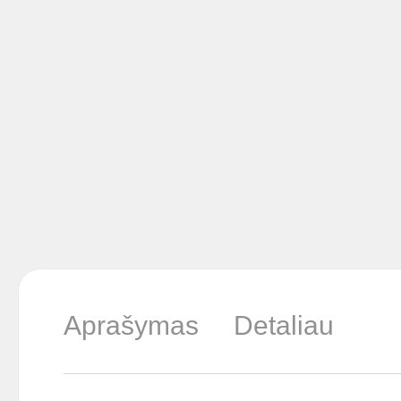
Aprašymas
Detaliau