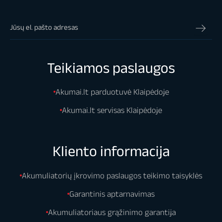
Teikiamos paslaugos
Akumai.lt parduotuvė Klaipėdoje
Akumai.lt servisas Klaipėdoje
Kliento informacija
Akumuliatorių įkrovimo paslaugos teikimo taisyklės
Garantinis aptarnavimas
Akumuliatoriaus grąžinimo garantija