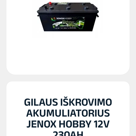
GILAUS IŠKROVIMO
AKUMULIATORIUS
JENOX HOBBY 12V
230AH