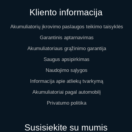
Kliento informacija
Akumuliatorių įkrovimo paslaugos teikimo taisyklės
Garantinis aptarnavimas
Akumuliatoriaus grąžinimo garantija
Saugus apsipirkimas
Naudojimo sąlygos
Informacija apie atliekų tvarkymą
Akumuliatoriai pagal automobilį
Privatumo politika
Susisiekite su mumis