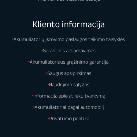
Kliento informacija
Akumuliatorių įkrovimo paslaugos teikimo taisyklės
Garantinis aptarnavimas
Akumuliatoriaus grąžinimo garantija
Saugus apsipirkimas
Naudojimo sąlygos
Informacija apie atliekų tvarkymą
Akumuliatoriai pagal automobilį
Privatumo politika