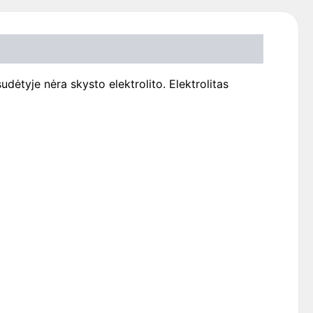
sudėtyje nėra skysto elektrolito. Elektrolitas