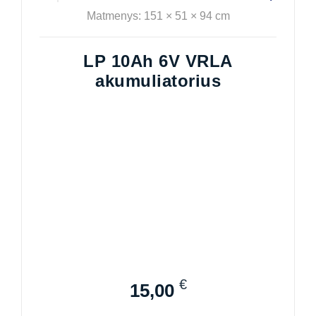
Matmenys: 151 × 51 × 94 cm
LP 10Ah 6V VRLA
akumuliatorius
€
15,00