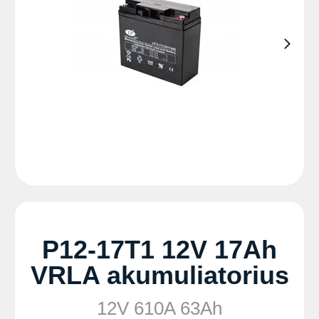
P12-17T1 12V 17Ah
VRLA akumuliatorius
12V 610A 63Ah