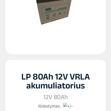
LP 80Ah 12V VRLA
akumuliatorius
12V 80Ah
Išdėstymas: