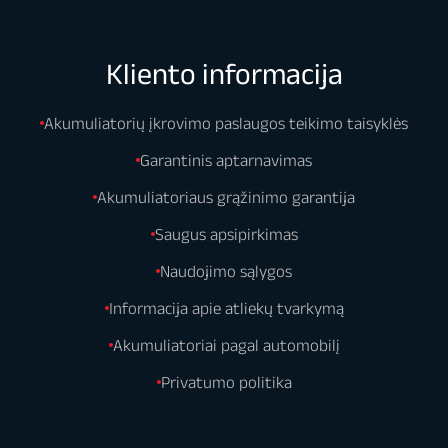
Kliento informacija
Akumuliatorių įkrovimo paslaugos teikimo taisyklės
Garantinis aptarnavimas
Akumuliatoriaus grąžinimo garantija
Saugus apsipirkimas
Naudojimo sąlygos
Informacija apie atliekų tvarkymą
Akumuliatoriai pagal automobilį
Privatumo politika