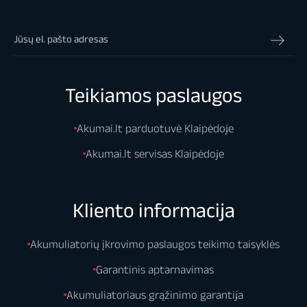
Teikiamos paslaugos
Akumai.lt parduotuvė Klaipėdoje
Akumai.lt servisas Klaipėdoje
Kliento informacija
Akumuliatorių įkrovimo paslaugos teikimo taisyklės
Garantinis aptarnavimas
Akumuliatoriaus grąžinimo garantija