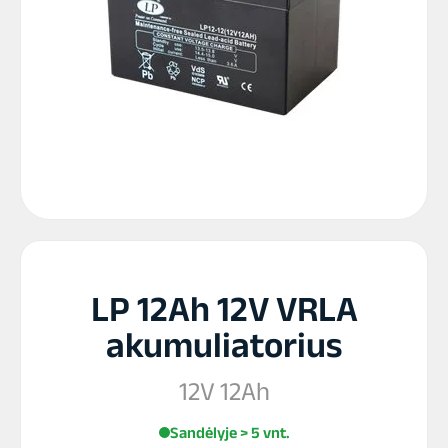
LP 12Ah 12V VRLA
akumuliatorius
12V 12Ah
Sandėlyje > 5 vnt.