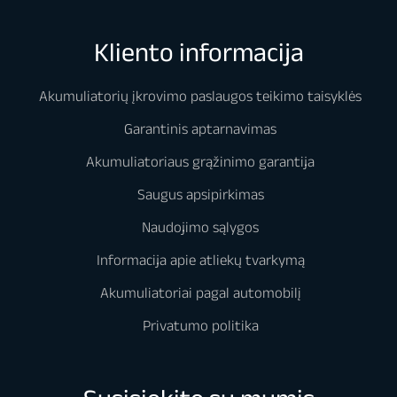
Kliento informacija
Akumuliatorių įkrovimo paslaugos teikimo taisyklės
Garantinis aptarnavimas
Akumuliatoriaus grąžinimo garantija
Saugus apsipirkimas
Naudojimo sąlygos
Informacija apie atliekų tvarkymą
Akumuliatoriai pagal automobilį
Privatumo politika