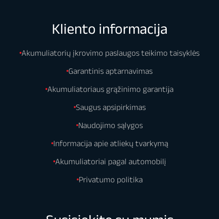
Kliento informacija
Akumuliatorių įkrovimo paslaugos teikimo taisyklės
Garantinis aptarnavimas
Akumuliatoriaus grąžinimo garantija
Saugus apsipirkimas
Naudojimo sąlygos
Informacija apie atliekų tvarkymą
Akumuliatoriai pagal automobilį
Privatumo politika