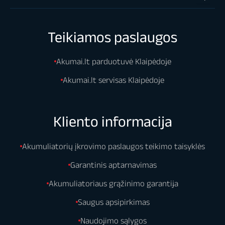
Teikiamos paslaugos
Akumai.lt parduotuvė Klaipėdoje
Akumai.lt servisas Klaipėdoje
Kliento informacija
Akumuliatorių įkrovimo paslaugos teikimo taisyklės
Garantinis aptarnavimas
Akumuliatoriaus grąžinimo garantija
Saugus apsipirkimas
Naudojimo sąlygos