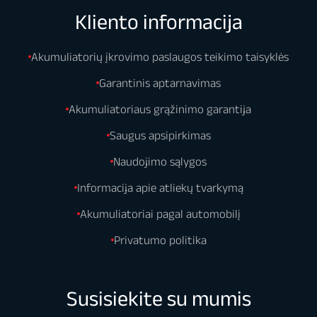
Kliento informacija
Akumuliatorių įkrovimo paslaugos teikimo taisyklės
Garantinis aptarnavimas
Akumuliatoriaus grąžinimo garantija
Saugus apsipirkimas
Naudojimo sąlygos
Informacija apie atliekų tvarkymą
Akumuliatoriai pagal automobilį
Privatumo politika
Susisiekite su mumis