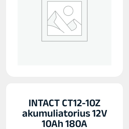
INTACT CT12-10Z
akumuliatorius 12V
10Ah 180A