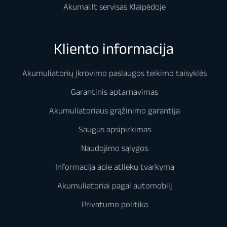
Akumai.lt servisas Klaipėdoje
Kliento informacija
Akumuliatorių įkrovimo paslaugos teikimo taisyklės
Garantinis aptarnavimas
Akumuliatoriaus grąžinimo garantija
Saugus apsipirkimas
Naudojimo sąlygos
Informacija apie atliekų tvarkymą
Akumuliatoriai pagal automobilį
Privatumo politika