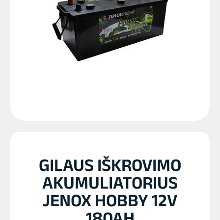
GILAUS IŠKROVIMO
AKUMULIATORIUS
JENOX HOBBY 12V
180AH