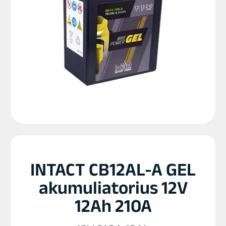
INTACT CB12AL-A GEL
akumuliatorius 12V
12Ah 210A