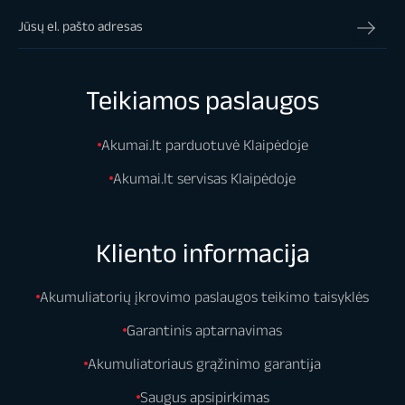
Teikiamos paslaugos
Akumai.lt parduotuvė Klaipėdoje
Akumai.lt servisas Klaipėdoje
Kliento informacija
Akumuliatorių įkrovimo paslaugos teikimo taisyklės
Garantinis aptarnavimas
Akumuliatoriaus grąžinimo garantija
Saugus apsipirkimas