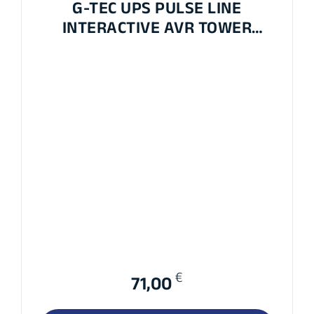
G-TEC UPS PULSE LINE
INTERACTIVE AVR TOWER
650VA
€
71,00