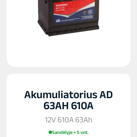
Akumuliatorius AD
63AH 610A
12V 610A 63Ah
Sandėlyje > 5 vnt.