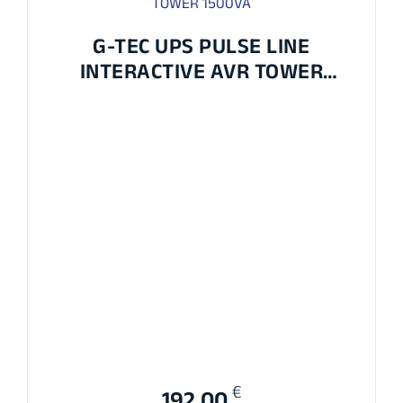
G-TEC UPS PULSE LINE
INTERACTIVE AVR TOWER
1500VA
€
192,00