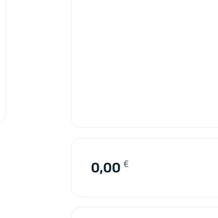
€
0,00