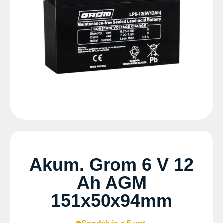
Akum. Grom 6 V 12
Ah AGM
151x50x94mm