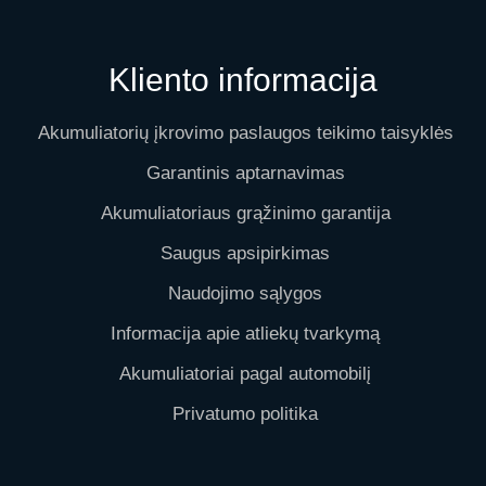
Kliento informacija
Akumuliatorių įkrovimo paslaugos teikimo taisyklės
Garantinis aptarnavimas
Akumuliatoriaus grąžinimo garantija
Saugus apsipirkimas
Naudojimo sąlygos
Informacija apie atliekų tvarkymą
Akumuliatoriai pagal automobilį
Privatumo politika