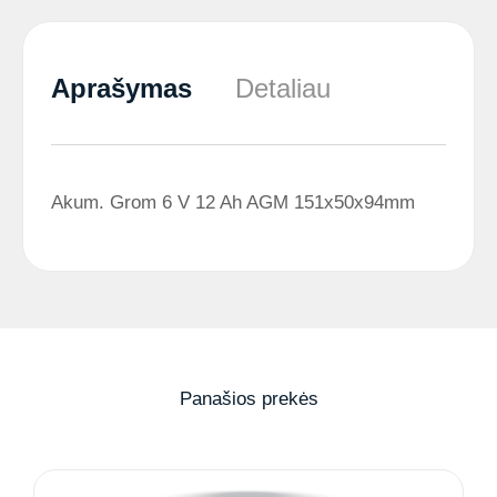
Aprašymas
Detaliau
Akum. Grom 6 V 12 Ah AGM 151x50x94mm
Panašios prekės