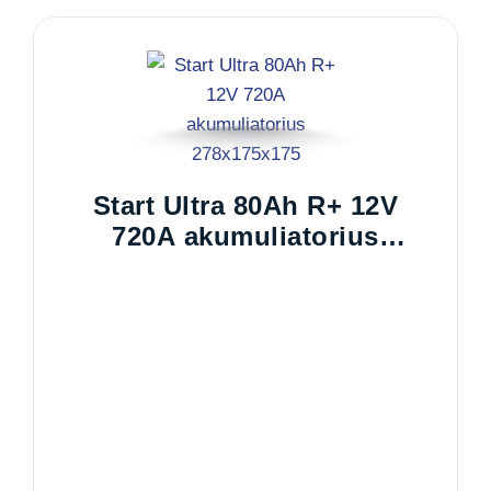
Start Ultra 80Ah R+ 12V
720A akumuliatorius
278x175x175