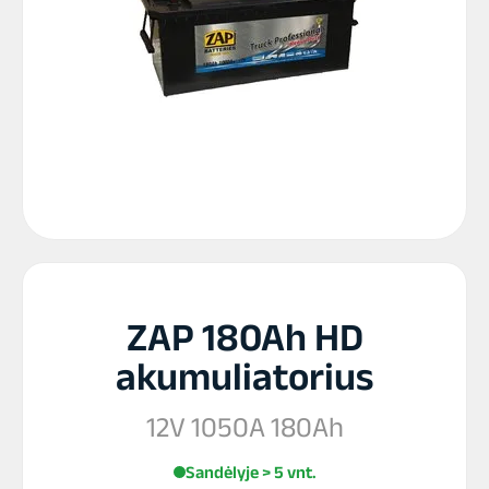
ZAP 180Ah HD
akumuliatorius
12V 1050A 180Ah
Sandėlyje > 5 vnt.