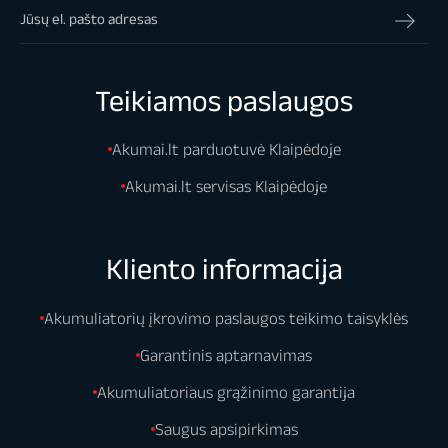
Teikiamos paslaugos
Akumai.lt parduotuvė Klaipėdoje
Akumai.lt servisas Klaipėdoje
Kliento informacija
Akumuliatorių įkrovimo paslaugos teikimo taisyklės
Garantinis aptarnavimas
Akumuliatoriaus grąžinimo garantija
Saugus apsipirkimas