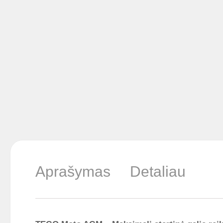
Aprašymas
Detaliau