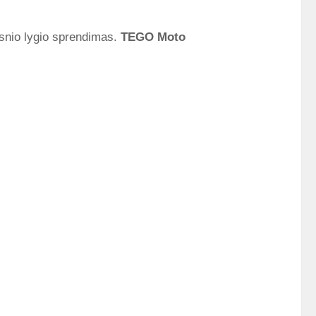
esnio lygio sprendimas.
TEGO Moto