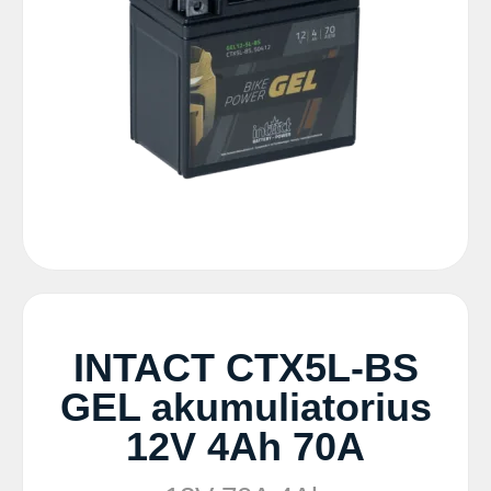
INTACT CTX5L-BS
GEL akumuliatorius
12V 4Ah 70A