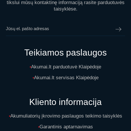
tikslui mūsų kontaktinę informaciją rasite parduotuvės
taisyklėse.
Teikiamos paslaugos
Akumai.lt parduotuvė Klaipėdoje
Akumai.lt servisas Klaipėdoje
Kliento informacija
Akumuliatorių įkrovimo paslaugos teikimo taisyklės
Garantinis aptarnavimas