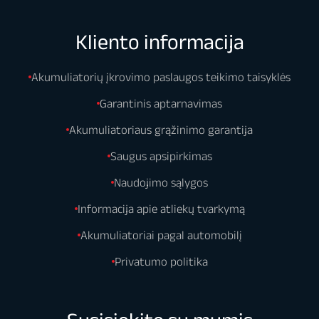
Kliento informacija
Akumuliatorių įkrovimo paslaugos teikimo taisyklės
Garantinis aptarnavimas
Akumuliatoriaus grąžinimo garantija
Saugus apsipirkimas
Naudojimo sąlygos
Informacija apie atliekų tvarkymą
Akumuliatoriai pagal automobilį
Privatumo politika