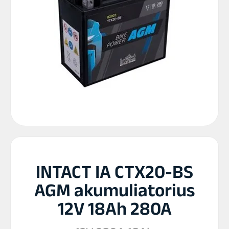
INTACT IA CTX20-BS
AGM akumuliatorius
12V 18Ah 280A