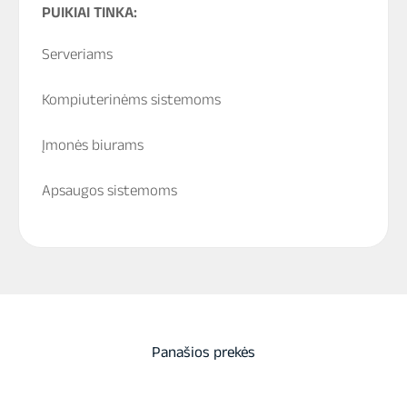
PUIKIAI TINKA:
Serveriams
Kompiuterinėms sistemoms
Įmonės biurams
Apsaugos sistemoms
Panašios prekės