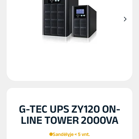
G-TEC UPS ZY120 ON-
LINE TOWER 2000VA
Sandėlyje < 5 vnt.