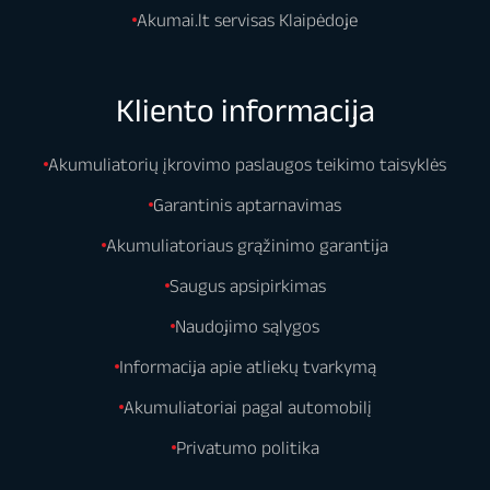
Akumai.lt servisas Klaipėdoje
Kliento informacija
Akumuliatorių įkrovimo paslaugos teikimo taisyklės
Garantinis aptarnavimas
Akumuliatoriaus grąžinimo garantija
Saugus apsipirkimas
Naudojimo sąlygos
Informacija apie atliekų tvarkymą
Akumuliatoriai pagal automobilį
Privatumo politika