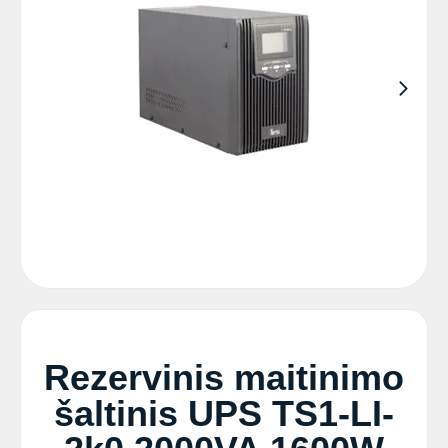
Rezervinis maitinimo
šaltinis UPS TS1-LI-