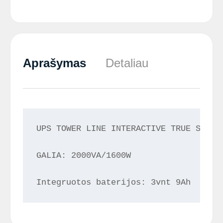
Aprašymas
Detaliau
UPS TOWER LINE INTERACTIVE TRUE SINUS

GALIA: 2000VA/1600W

Integruotos baterijos: 3vnt 9Ah