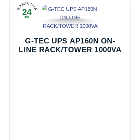
GARANTIJA
24
mėn.
G-TEC UPS AP160N ON-
LINE RACK/TOWER 1000VA