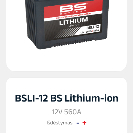
BSLI-12 BS Lithium-ion
12V 560A
Išdėstymas: