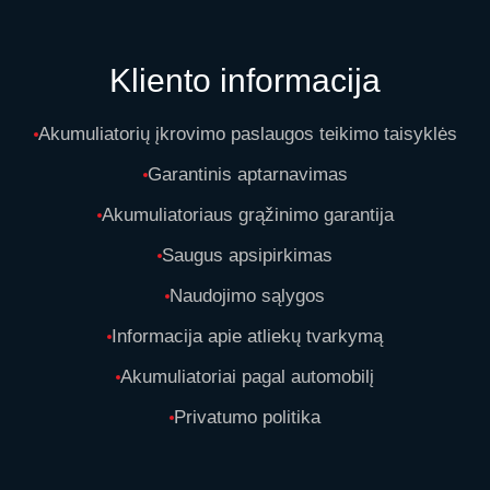
Kliento informacija
Akumuliatorių įkrovimo paslaugos teikimo taisyklės
Garantinis aptarnavimas
Akumuliatoriaus grąžinimo garantija
Saugus apsipirkimas
Naudojimo sąlygos
Informacija apie atliekų tvarkymą
Akumuliatoriai pagal automobilį
Privatumo politika