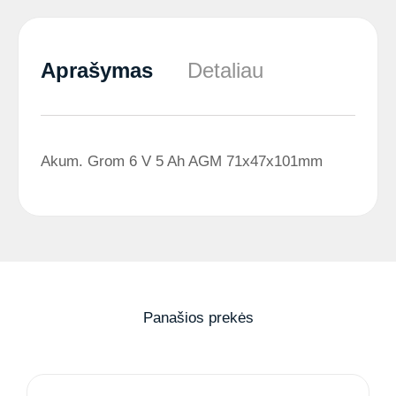
Aprašymas
Detaliau
Akum. Grom 6 V 5 Ah AGM 71x47x101mm
Panašios prekės