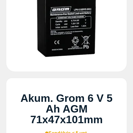
Akum. Grom 6 V 5
Ah AGM
71x47x101mm