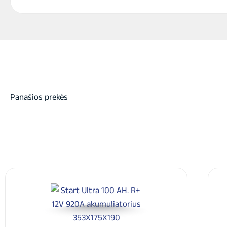
Panašios prekės