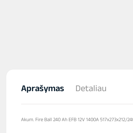
Aprašymas
Detaliau
Akum. Fire Ball 240 Ah EFB 12V 1400A 517x273x212/