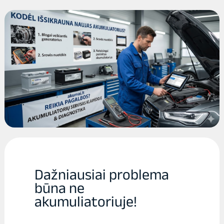
Dažniausiai problema
būna ne
akumuliatoriuje!