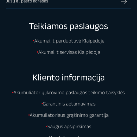
Teikiamos paslaugos
Akumai.lt parduotuvė Klaipėdoje
Akumai.lt servisas Klaipėdoje
Kliento informacija
Akumuliatorių įkrovimo paslaugos teikimo taisyklės
Garantinis aptarnavimas
Akumuliatoriaus grąžinimo garantija
Saugus apsipirkimas