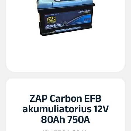
ZAP Carbon EFB
akumuliatorius 12V
80Ah 750A