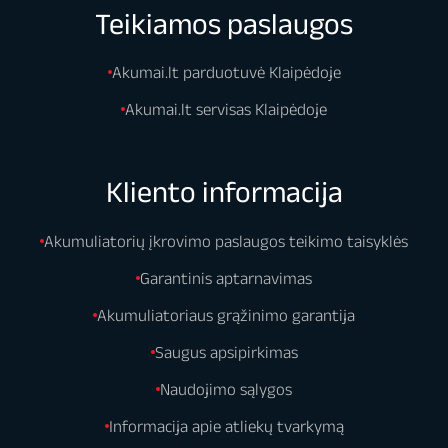
Teikiamos paslaugos
Akumai.lt parduotuvė Klaipėdoje
Akumai.lt servisas Klaipėdoje
Kliento informacija
Akumuliatorių įkrovimo paslaugos teikimo taisyklės
Garantinis aptarnavimas
Akumuliatoriaus grąžinimo garantija
Saugus apsipirkimas
Naudojimo sąlygos
Informacija apie atliekų tvarkymą