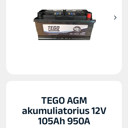
TEGO AGM
akumuliatorius 12V
105Ah 950A