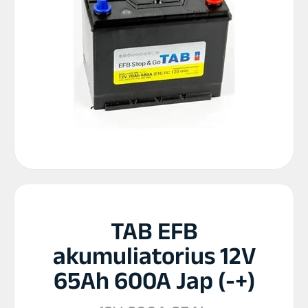
TAB EFB
akumuliatorius 12V
65Ah 600A Jap (-+)