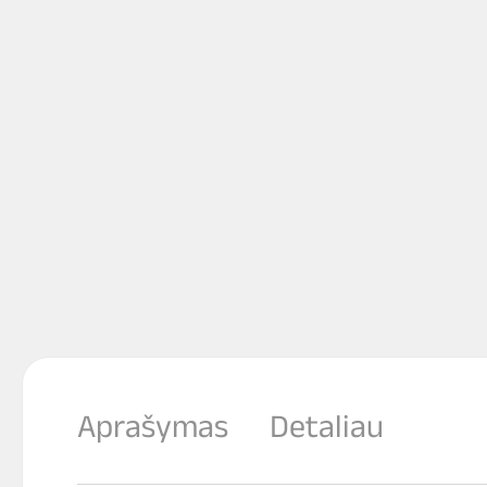
Aprašymas
Detaliau