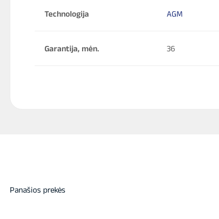
Technologija
AGM
Garantija, mėn.
36
Panašios prekės