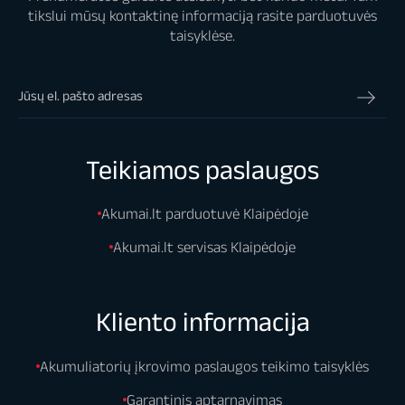
tikslui mūsų kontaktinę informaciją rasite parduotuvės
taisyklėse.
Teikiamos paslaugos
Akumai.lt parduotuvė Klaipėdoje
Akumai.lt servisas Klaipėdoje
Kliento informacija
Akumuliatorių įkrovimo paslaugos teikimo taisyklės
Garantinis aptarnavimas