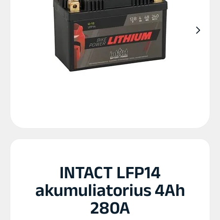
INTACT LFP14
akumuliatorius 4Ah
280A