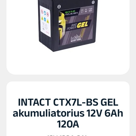
INTACT CTX7L-BS GEL
akumuliatorius 12V 6Ah
120A