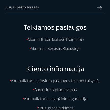
Teikiamos paslaugos
Akumai.lt parduotuvė Klaipėdoje
Akumai.lt servisas Klaipėdoje
Kliento informacija
Akumuliatorių įkrovimo paslaugos teikimo taisyklės
Garantinis aptarnavimas
Akumuliatoriaus grąžinimo garantija
Saugus apsipirkimas