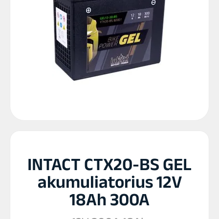
INTACT CTX20-BS GEL
akumuliatorius 12V
18Ah 300A