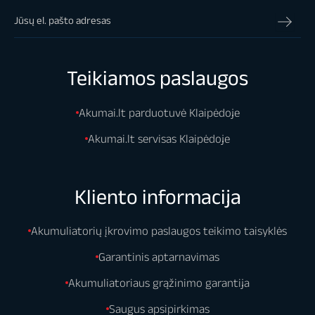
Teikiamos paslaugos
Akumai.lt parduotuvė Klaipėdoje
Akumai.lt servisas Klaipėdoje
Kliento informacija
Akumuliatorių įkrovimo paslaugos teikimo taisyklės
Garantinis aptarnavimas
Akumuliatoriaus grąžinimo garantija
Saugus apsipirkimas