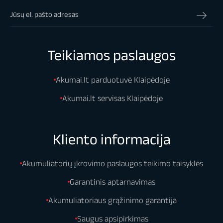
Teikiamos paslaugos
Akumai.lt parduotuvė Klaipėdoje
Akumai.lt servisas Klaipėdoje
Kliento informacija
Akumuliatorių įkrovimo paslaugos teikimo taisyklės
Garantinis aptarnavimas
Akumuliatoriaus grąžinimo garantija
Saugus apsipirkimas