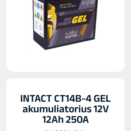
INTACT CT14B-4 GEL
akumuliatorius 12V
12Ah 250A