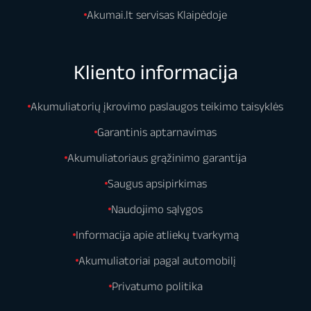
Akumai.lt servisas Klaipėdoje
Kliento informacija
Akumuliatorių įkrovimo paslaugos teikimo taisyklės
Garantinis aptarnavimas
Akumuliatoriaus grąžinimo garantija
Saugus apsipirkimas
Naudojimo sąlygos
Informacija apie atliekų tvarkymą
Akumuliatoriai pagal automobilį
Privatumo politika