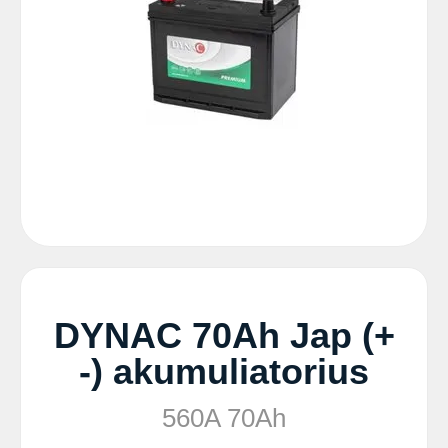
DYNAC 70Ah Jap (+
-) akumuliatorius
560A 70Ah