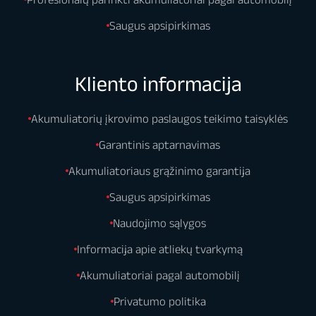
Saugus apsipirkimas
Kliento informacija
Akumuliatorių įkrovimo paslaugos teikimo taisyklės
Garantinis aptarnavimas
Akumuliatoriaus grąžinimo garantija
Saugus apsipirkimas
Naudojimo sąlygos
Informacija apie atliekų tvarkymą
Akumuliatoriai pagal automobilį
Privatumo politika