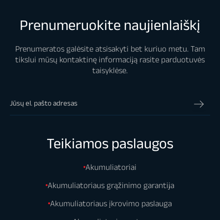
Prenumeruokite naujienlaiškį
Prenumeratos galėsite atsisakyti bet kuriuo metu. Tam
tikslui mūsų kontaktinę informaciją rasite parduotuvės
taisyklėse.
Teikiamos paslaugos
Akumuliatoriai
Akumuliatoriaus grąžinimo garantija
Akumuliatoriaus įkrovimo paslauga