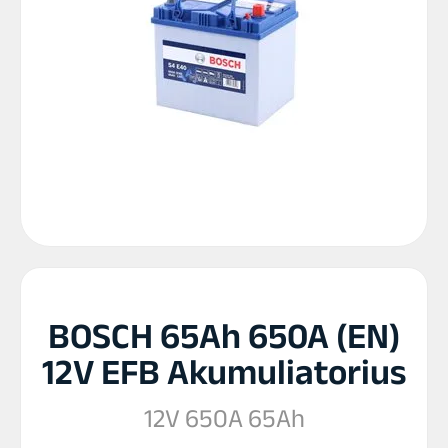
BOSCH 65Ah 650A (EN)
12V EFB Akumuliatorius
12V 650A 65Ah