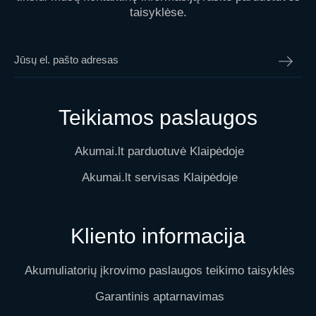
taisyklėse.
Teikiamos paslaugos
Akumai.lt parduotuvė Klaipėdoje
Akumai.lt servisas Klaipėdoje
Kliento informacija
Akumuliatorių įkrovimo paslaugos teikimo taisyklės
Garantinis aptarnavimas