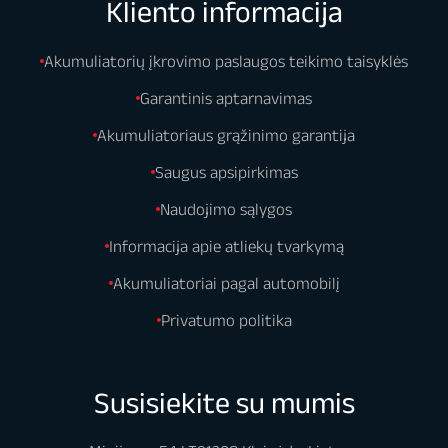
Kliento informacija
Akumuliatorių įkrovimo paslaugos teikimo taisyklės
Garantinis aptarnavimas
Akumuliatoriaus grąžinimo garantija
Saugus apsipirkimas
Naudojimo sąlygos
Informacija apie atliekų tvarkymą
Akumuliatoriai pagal automobilį
Privatumo politika
Susisiekite su mumis