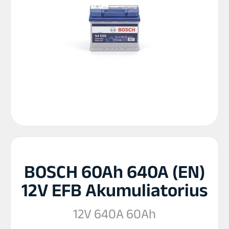
BOSCH 60Ah 640A (EN)
12V EFB Akumuliatorius
12V 640A 60Ah